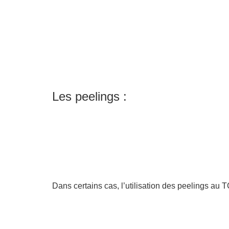
Les peelings :
Dans certains cas, l’utilisation des peelings au 