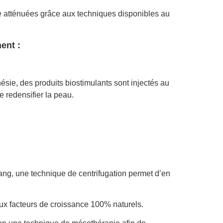
e atténuées grâce aux techniques disponibles au
ent :
sie, des produits biostimulants sont injectés au
e redensifier la peau.
ang, une technique de centrifugation permet d’en
x facteurs de croissance 100% naturels.