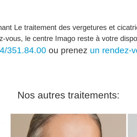
ant Le traitement des vergetures et cicatri
z-vous, le centre Imago reste à votre dispos
4/351.84.00
ou prenez
un rendez-v
Nos autres traitements: