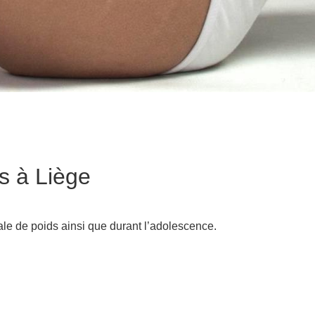
es à Liège
ale de poids ainsi que durant l’adolescence.