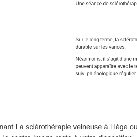
Une séance de sclérothérapi
Sur le long terme, la sclérot
durable sur les varices.
Néanmoins, il s’agit d’une m
peuvent apparaître avec le 
suivi phlébologique régulier
nant La sclérothérapie veineuse à Liège ou