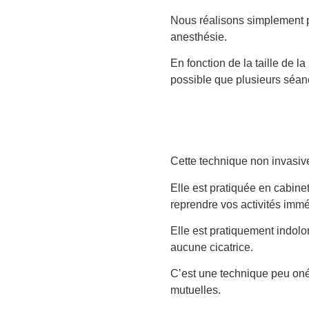
Nous réalisons simplement pl
anesthésie.
En fonction de la taille de la 
possible que plusieurs séan
Cette technique non invasi
Elle est pratiquée en cabinet
reprendre vos activités imm
Elle est pratiquement indolor
aucune cicatrice.
C’est une technique peu oné
mutuelles.