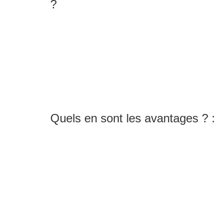
?
Quels en sont les avantages ? :