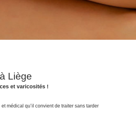
 à Liège
ces et varicosités !
et médical qu’il convient de traiter sans tarder