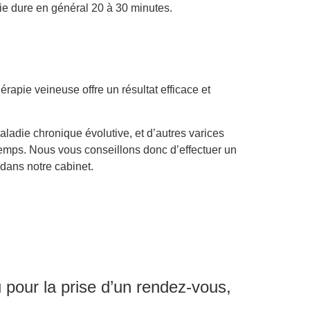
e dure en général 20 à 30 minutes.
hérapie veineuse offre un résultat efficace et
aladie chronique évolutive, et d’autres varices
temps. Nous vous conseillons donc d’effectuer un
 dans notre cabinet.
 pour la prise d’un rendez-vous,