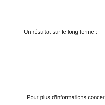
Un résultat sur le long terme :
Pour plus d’informations concer