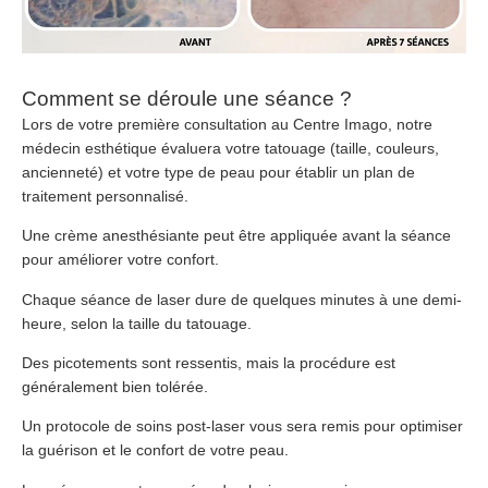
Comment se déroule une séance ?
Lors de votre première consultation au Centre Imago, notre
médecin esthétique évaluera votre tatouage (taille, couleurs,
ancienneté) et votre type de peau pour établir un plan de
traitement personnalisé.
Une crème anesthésiante peut être appliquée avant la séance
pour améliorer votre confort.
Chaque séance de laser dure de quelques minutes à une demi-
heure, selon la taille du tatouage.
Des picotements sont ressentis, mais la procédure est
généralement bien tolérée.
Un protocole de soins post-laser vous sera remis pour optimiser
la guérison et le confort de votre peau.