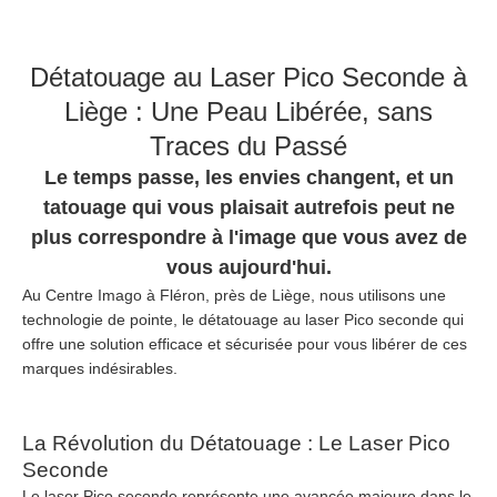
Détatouage au Laser Pico Seconde à
Liège : Une Peau Libérée, sans
Traces du Passé
Le temps passe, les envies changent, et un
tatouage qui vous plaisait autrefois peut ne
plus correspondre à l'image que vous avez de
vous aujourd'hui.
Au Centre Imago à Fléron, près de Liège, nous utilisons une
technologie de pointe, le détatouage au laser Pico seconde qui
offre une solution efficace et sécurisée pour vous libérer de ces
marques indésirables.
La Révolution du Détatouage : Le Laser Pico
Seconde
Le laser Pico seconde représente une avancée majeure dans le