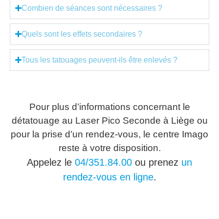
Combien de séances sont nécessaires ?
Quels sont les effets secondaires ?
Tous les tatouages peuvent-ils être enlevés ?
Pour plus d’informations concernant le
détatouage au Laser Pico Seconde à Liège ou
pour la prise d’un rendez-vous, le centre Imago
reste à votre disposition.
Appelez le
04/351.84.00
ou prenez
un
rendez-vous en ligne
.