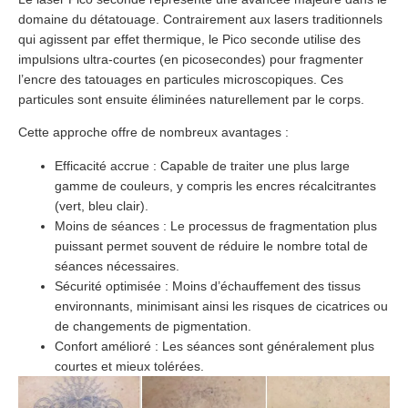
domaine du détatouage. Contrairement aux lasers traditionnels
qui agissent par effet thermique, le Pico seconde utilise des
impulsions ultra-courtes (en picosecondes) pour fragmenter
l’encre des tatouages en particules microscopiques. Ces
particules sont ensuite éliminées naturellement par le corps.
Cette approche offre de nombreux avantages :
Efficacité accrue : Capable de traiter une plus large
gamme de couleurs, y compris les encres récalcitrantes
(vert, bleu clair).
Moins de séances : Le processus de fragmentation plus
puissant permet souvent de réduire le nombre total de
séances nécessaires.
Sécurité optimisée : Moins d’échauffement des tissus
environnants, minimisant ainsi les risques de cicatrices ou
de changements de pigmentation.
Confort amélioré : Les séances sont généralement plus
courtes et mieux tolérées.