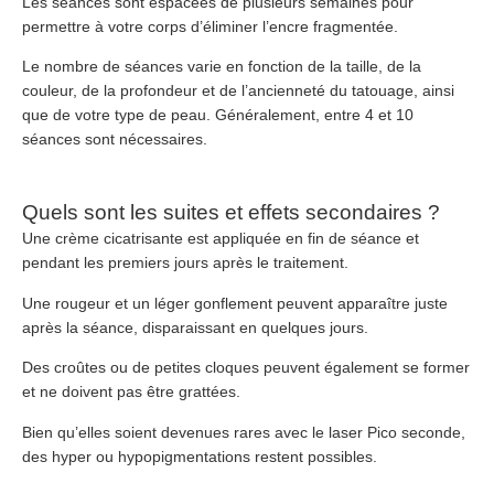
Les séances sont espacées de plusieurs semaines pour
permettre à votre corps d’éliminer l’encre fragmentée.
Le nombre de séances varie en fonction de la taille, de la
couleur, de la profondeur et de l’ancienneté du tatouage, ainsi
que de votre type de peau. Généralement, entre 4 et 10
séances sont nécessaires.
Quels sont les suites et effets secondaires ?
Une crème cicatrisante est appliquée en fin de séance et
pendant les premiers jours après le traitement.
Une rougeur et un léger gonflement peuvent apparaître juste
après la séance, disparaissant en quelques jours.
Des croûtes ou de petites cloques peuvent également se former
et ne doivent pas être grattées.
Bien qu’elles soient devenues rares avec le laser Pico seconde,
des hyper ou hypopigmentations restent possibles.