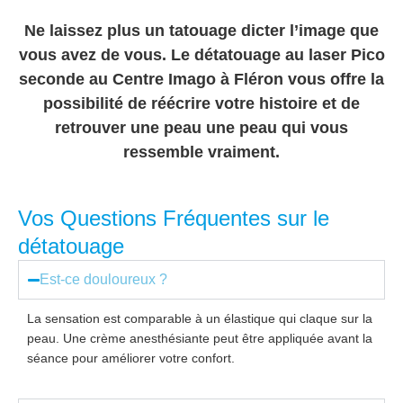
Ne laissez plus un tatouage dicter l’image que
vous avez de vous. Le détatouage au laser Pico
seconde au Centre Imago à Fléron vous offre la
possibilité de réécrire votre histoire et de
retrouver une peau une peau qui vous
ressemble vraiment.
Vos Questions Fréquentes sur le
détatouage
Est-ce douloureux ?
La sensation est comparable à un élastique qui claque sur la
peau. Une crème anesthésiante peut être appliquée avant la
séance pour améliorer votre confort.