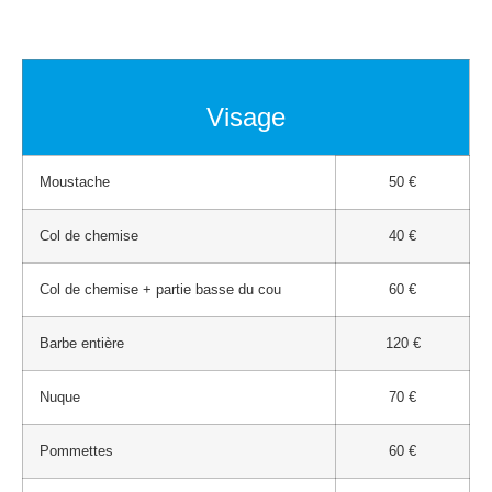
Visage
Moustache
50 €
Col de chemise
40 €
Col de chemise + partie basse du cou
60 €
Barbe entière
120 €
Nuque
70 €
Pommettes
60 €