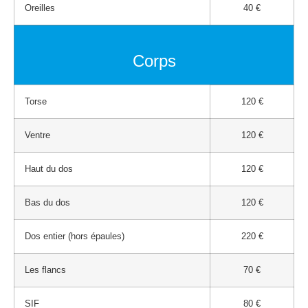
Oreilles
40 €
Corps
Torse
120 €
Ventre
120 €
Haut du dos
120 €
Bas du dos
120 €
Dos entier (hors épaules)
220 €
Les flancs
70 €
SIF
80 €