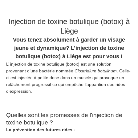
Injection de toxine botulique (botox) à
Liège
Vous tenez absolument à garder un visage
jeune et dynamique? L’injection de toxine
botulique (botox) à Liège est pour vous !
L’ injection de toxine botulique (botox) est une solution
provenant d’une bactérie nommée
Clostridium botulinum
. Celle-
ci est injectée à petite dose dans un muscle qui provoque un
relâchement progressif ce qui empêche l’apparition des rides
d’expression.
Quelles sont les promesses de l’injection de
toxine botulique ?
La prévention des futures rides :