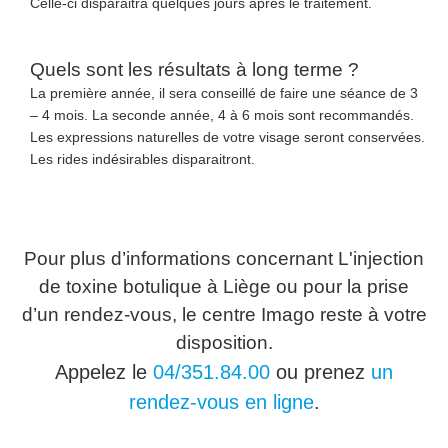
Celle-ci disparaitra quelques jours après le traitement.
Quels sont les résultats à long terme ?
La première année, il sera conseillé de faire une séance de 3
– 4 mois. La seconde année, 4 à 6 mois sont recommandés.
Les expressions naturelles de votre visage seront conservées.
Les rides indésirables disparaitront.
Pour plus d’informations concernant L'injection
de toxine botulique à Liège ou pour la prise
d’un rendez-vous, le centre Imago reste à votre
disposition.
Appelez le
04/351.84.00
ou prenez
un
rendez-vous en ligne
.