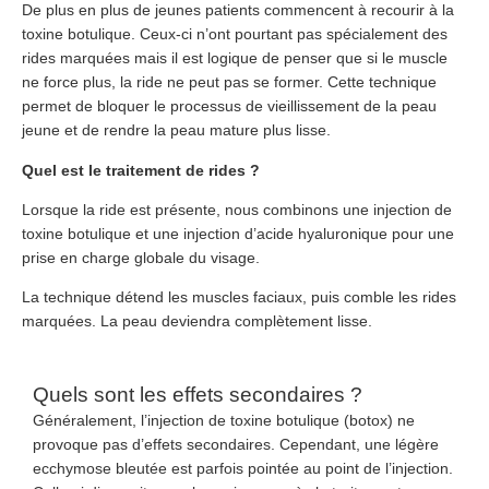
De plus en plus de jeunes patients commencent à recourir à la
toxine botulique. Ceux-ci n’ont pourtant pas spécialement des
rides marquées mais il est logique de penser que si le muscle
ne force plus, la ride ne peut pas se former. Cette technique
permet de bloquer le processus de vieillissement de la peau
jeune et de rendre la peau mature plus lisse.
Quel est le traitement de rides ?
Lorsque la ride est présente, nous combinons une injection de
toxine botulique et une injection d’acide hyaluronique pour une
prise en charge globale du visage.
La technique détend les muscles faciaux, puis comble les rides
marquées. La peau deviendra complètement lisse.
Quels sont les effets secondaires ?
Généralement, l’injection de toxine botulique (botox) ne
provoque pas d’effets secondaires. Cependant, une légère
ecchymose bleutée est parfois pointée au point de l’injection.