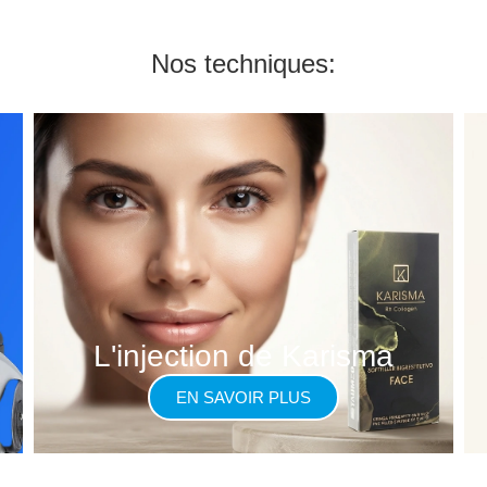
Nos techniques:
L'injection de Karisma
EN SAVOIR PLUS