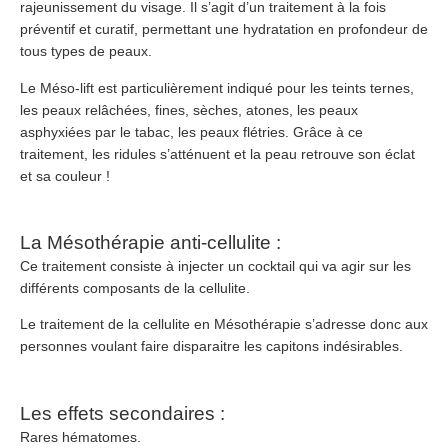
rajeunissement du visage. Il s’agit d’un traitement à la fois
préventif et curatif, permettant une hydratation en profondeur de
tous types de peaux.
Le Méso-lift est particulièrement indiqué pour les teints ternes,
les peaux relâchées, fines, sèches, atones, les peaux
asphyxiées par le tabac, les peaux flétries. Grâce à ce
traitement, les ridules s’atténuent et la peau retrouve son éclat
et sa couleur !
La Mésothérapie anti-cellulite :
Ce traitement consiste à injecter un cocktail qui va agir sur les
différents composants de la cellulite.
Le traitement de la cellulite en Mésothérapie s’adresse donc aux
personnes voulant faire disparaitre les capitons indésirables.
Les effets secondaires :
Rares hématomes.