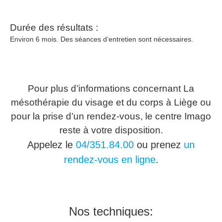
Durée des résultats :
Environ 6 mois. Des séances d’entretien sont nécessaires.
Pour plus d’informations concernant La
mésothérapie du visage et du corps à Liège ou
pour la prise d’un rendez-vous, le centre Imago
reste à votre disposition.
Appelez le
04/351.84.00
ou prenez
un
rendez-vous en ligne
.
Nos techniques: