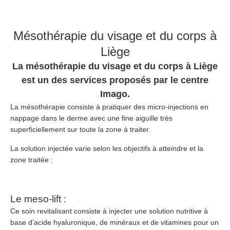
Mésothérapie du visage et du corps à
Liège
La mésothérapie du visage et du corps à Liège
est un des services proposés par le centre
Imago.
La mésothérapie consiste à pratiquer des micro-injections en
nappage dans le derme avec une fine aiguille très
superficiellement sur toute la zone à traiter.
La solution injectée varie selon les objectifs à atteindre et la
zone traitée :
Le meso-lift :
Ce soin revitalisant consiste à injecter une solution nutritive à
base d’acide hyaluronique, de minéraux et de vitamines pour un